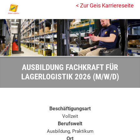
< Zur Geis Karriereseite
AUSBILDUNG FACHKRAFT FÜR
LAGERLOGISTIK 2026 (M/W/D)
Beschäftigungsart
Vollzeit
Berufswelt
Ausbildung, Praktikum
Ort