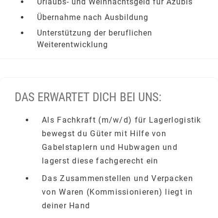
Urlaubs- und Weihnachtsgeld für Azubis
Übernahme nach Ausbildung
Unterstützung der beruflichen
Weiterentwicklung
DAS ERWARTET DICH BEI UNS:
Als Fachkraft (m/w/d) für Lagerlogistik
bewegst du Güter mit Hilfe von
Gabelstaplern und Hubwagen und
lagerst diese fachgerecht ein
Das Zusammenstellen und Verpacken
von Waren (Kommissionieren) liegt in
deiner Hand