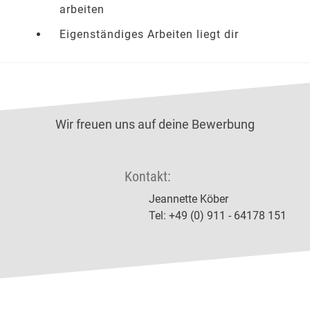
arbeiten
Eigenständiges Arbeiten liegt dir
Wir freuen uns auf deine Bewerbung
Kontakt:
Jeannette Köber
Tel: +49 (0) 911 - 64178 151