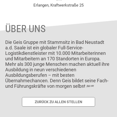
Erlangen, Kraftwerkstraße 25
ÜBER UNS
Die Geis Gruppe mit Stammsitz in Bad Neustadt
a.d. Saale ist ein globaler Full-Service-
Logistikdienstleister mit 10.000 Mitarbeiterinnen
und Mitarbeitern an 170 Standorten in Europa.
Mehr als 300 junge Menschen machen aktuell ihre
Ausbildung in neun verschiedenen
Ausbildungsberufen – mit besten
Übernahmechancen. Denn Geis bildet seine Fach-
und Führungskräfte von morgen selbst aus.
ZURÜCK ZU ALLEN STELLEN