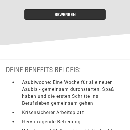
BEWERBEN
DEINE BENEFITS BEI GEIS:
Azubiwoche: Eine Woche für alle neuen
Azubis - gemeinsam durchstarten, Spaß
haben und die ersten Schritte ins
Berufsleben gemeinsam gehen
Krisensicherer Arbeitsplatz
Hervorragende Betreuung