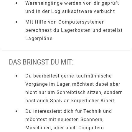
Wareneingänge werden von dir geprüft
und in der Logistiksoftware verbucht
Mit Hilfe von Computersystemen
berechnest du Lagerkosten und erstellst
Lagerpläne
DAS BRINGST DU MIT:
Du bearbeitest gerne kaufmännische
Vorgänge im Lager, möchtest dabei aber
nicht nur am Schreibtisch sitzen, sondern
hast auch Spaß an körperlicher Arbeit
Du interessierst dich für Technik und
möchtest mit neuesten Scannern,
Maschinen, aber auch Computern