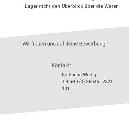
Lager nicht den Überblick über die Waren
Wir freuen uns auf deine Bewerbung!
Kontakt:
Katharina Wartig
Tel: +49 (0) 36646 - 2821
101