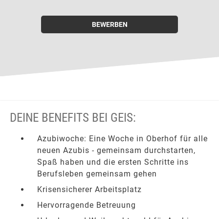
BEWERBEN
DEINE BENEFITS BEI GEIS:
Azubiwoche: Eine Woche in Oberhof für alle
neuen Azubis - gemeinsam durchstarten,
Spaß haben und die ersten Schritte ins
Berufsleben gemeinsam gehen
Krisensicherer Arbeitsplatz
Hervorragende Betreuung