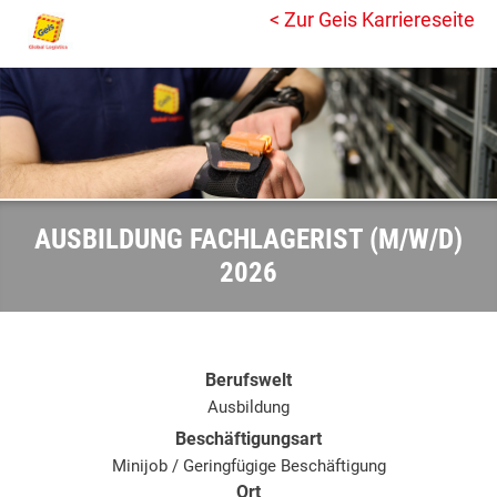
< Zur Geis Karriereseite
AUSBILDUNG FACHLAGERIST (M/W/D)
2026
Berufswelt
Ausbildung
Beschäftigungsart
Minijob / Geringfügige Beschäftigung
Ort