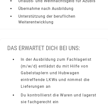
Urlaubs- und Weihnachtsgeld für Azubis
Übernahme nach Ausbildung
Unterstützung der beruflichen
Weiterentwicklung
DAS ERWARTET DICH BEI UNS:
In der Ausbildung zum Fachlagerist
(m/w/d) entlädst du mit Hilfe von
Gabelstaplern und Hubwagen
eintreffende LKWs und nimmst die
Lieferungen an
Du kontrollierst die Waren und lagerst
sie fachgerecht ein