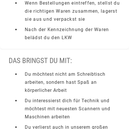
Wenn Bestellungen eintreffen, stellst du
die richtigen Waren zusammen, lagerst
sie aus und verpackst sie
Nach der Kennzeichnung der Waren
belädst du den LKW
DAS BRINGST DU MIT:
Du möchtest nicht am Schreibtisch
arbeiten, sondern hast Spaß an
körperlicher Arbeit
Du interessierst dich für Technik und
möchtest mit neuesten Scannern und
Maschinen arbeiten
Du verlierst auch in unserem großen