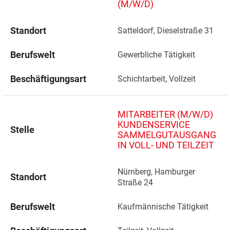
(M/W/D)
Standort
Satteldorf, Dieselstraße 31 
Berufswelt
Gewerbliche Tätigkeit
Beschäftigungsart
Schichtarbeit, Vollzeit
MITARBEITER (M/W/D)
KUNDENSERVICE
Stelle
SAMMELGUTAUSGANG
IN VOLL- UND TEILZEIT
Nürnberg, Hamburger 
Standort
Straße 24 
Berufswelt
Kaufmännische Tätigkeit