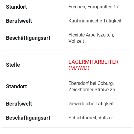
Standort
Frechen, Europaallee 17 
Berufswelt
Kaufmännische Tätigkeit
Flexible Arbeitszeiten, 
Beschäftigungsart
Vollzeit
LAGERMITARBEITER
Stelle
(M/W/D)
Ebersdorf bei Coburg, 
Standort
Zeickhorner Straße 25 
Berufswelt
Gewerbliche Tätigkeit
Beschäftigungsart
Schichtarbeit, Vollzeit