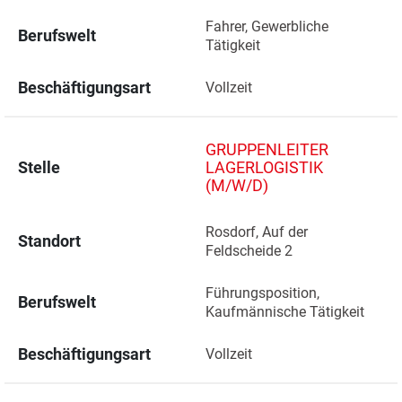
Fahrer, Gewerbliche 
Berufswelt
Tätigkeit
Beschäftigungsart
Vollzeit
GRUPPENLEITER
Stelle
LAGERLOGISTIK
(M/W/D)
Rosdorf, Auf der 
Standort
Feldscheide 2 
Führungsposition, 
Berufswelt
Kaufmännische Tätigkeit
Beschäftigungsart
Vollzeit