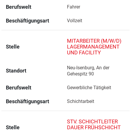
Berufswelt
Fahrer
Beschäftigungsart
Vollzeit
MITARBEITER (M/W/D)
Stelle
LAGERMANAGEMENT
UND FACILITY
Neu-Isenburg, An der 
Standort
Gehespitz 90 
Berufswelt
Gewerbliche Tätigkeit
Beschäftigungsart
Schichtarbeit
STV. SCHICHTLEITER
Stelle
DAUER FRÜHSCHICHT