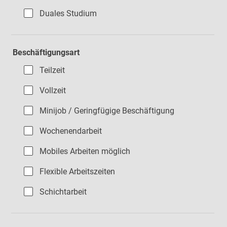
Duales Studium
Beschäftigungsart
Teilzeit
Vollzeit
Minijob / Geringfügige Beschäftigung
Wochenendarbeit
Mobiles Arbeiten möglich
Flexible Arbeitszeiten
Schichtarbeit