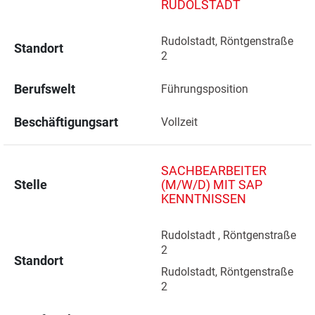
RUDOLSTADT
Rudolstadt, Röntgenstraße 
Standort
2 
Berufswelt
Führungsposition
Beschäftigungsart
Vollzeit
SACHBEARBEITER
Stelle
(M/W/D) MIT SAP
KENNTNISSEN
Rudolstadt , Röntgenstraße 
2 
Standort
Rudolstadt, Röntgenstraße 
2 