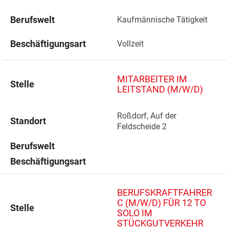
Berufswelt
Kaufmännische Tätigkeit
Beschäftigungsart
Vollzeit
MITARBEITER IM
Stelle
LEITSTAND (M/W/D)
Roßdorf, Auf der 
Standort
Feldscheide 2 
Berufswelt
Beschäftigungsart
BERUFSKRAFTFAHRER
C (M/W/D) FÜR 12 TO
Stelle
SOLO IM
STÜCKGUTVERKEHR