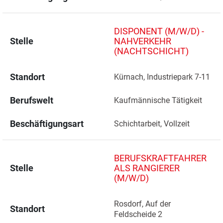
DISPONENT (M/W/D) -
Stelle
NAHVERKEHR
(NACHTSCHICHT)
Standort
Kürnach, Industriepark 7-11 
Berufswelt
Kaufmännische Tätigkeit
Beschäftigungsart
Schichtarbeit, Vollzeit
BERUFSKRAFTFAHRER
Stelle
ALS RANGIERER
(M/W/D)
Rosdorf, Auf der 
Standort
Feldscheide 2 