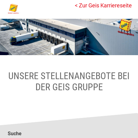
< Zur Geis Karriereseite
UNSERE STELLENANGEBOTE BEI
DER GEIS GRUPPE
Suche