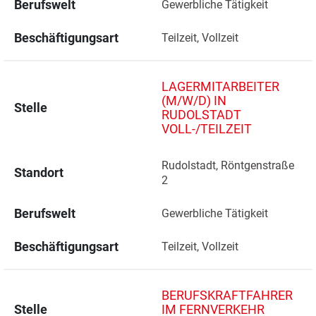
Berufswelt
Gewerbliche Tätigkeit
Beschäftigungsart
Teilzeit, Vollzeit
LAGERMITARBEITER
(M/W/D) IN
Stelle
RUDOLSTADT
VOLL-/TEILZEIT
Rudolstadt, Röntgenstraße 
Standort
2 
Berufswelt
Gewerbliche Tätigkeit
Beschäftigungsart
Teilzeit, Vollzeit
BERUFSKRAFTFAHRER
Stelle
IM FERNVERKEHR