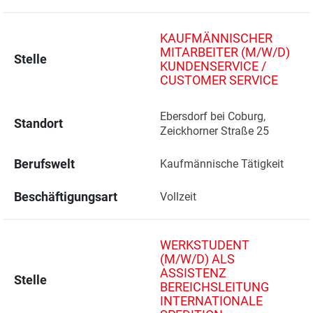
KAUFMÄNNISCHER
MITARBEITER (M/W/D)
Stelle
KUNDENSERVICE /
CUSTOMER SERVICE
Ebersdorf bei Coburg, 
Standort
Zeickhorner Straße 25 
Berufswelt
Kaufmännische Tätigkeit
Beschäftigungsart
Vollzeit
WERKSTUDENT
(M/W/D) ALS
ASSISTENZ
Stelle
BEREICHSLEITUNG
INTERNATIONALE