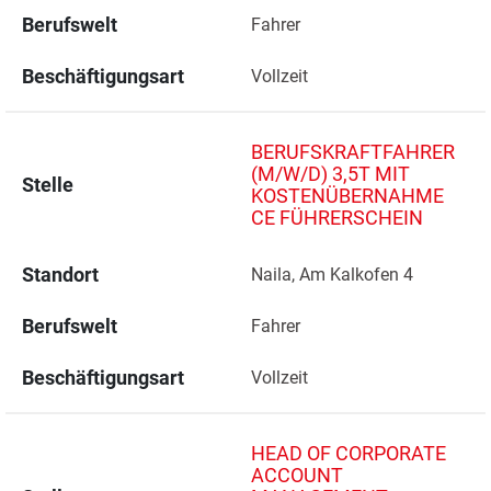
Berufswelt
Fahrer
Beschäftigungsart
Vollzeit
BERUFSKRAFTFAHRER
(M/W/D) 3,5T MIT
Stelle
KOSTENÜBERNAHME
CE FÜHRERSCHEIN
Standort
Naila, Am Kalkofen 4 
Berufswelt
Fahrer
Beschäftigungsart
Vollzeit
HEAD OF CORPORATE
ACCOUNT