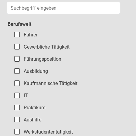
Jobs suchen
Berufswelt
Fahrer
Gewerbliche Tätigkeit
Führungsposition
Ausbildung
Kaufmännische Tätigkeit
IT
Praktikum
Aushilfe
Werkstudententätigkeit