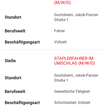
(M/W/D)
Gochsheim, Jakob-Panzer-
Standort
Straße 1 
Berufswelt
Fahrer
Beschäftigungsart
Vollzeit
STAPLERFAHRER IM
Stelle
UMSCHLAG (M/W/D)
Gochsheim, Jakob-Panzer-
Standort
Straße 1 
Berufswelt
Gewerbliche Tätigkeit
Beschäftigungsart
Schichtarbeit, Vollzeit