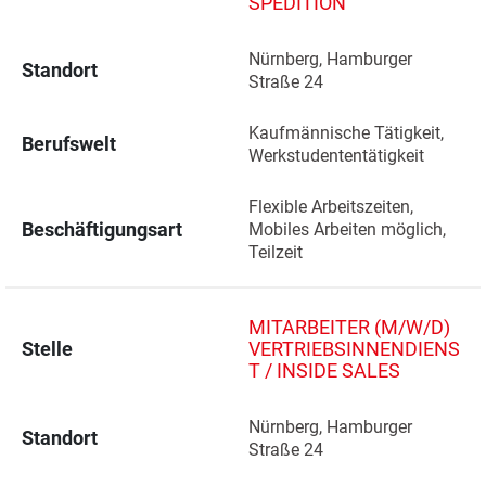
SPEDITION
Nürnberg, Hamburger 
Standort
Straße 24 
Kaufmännische Tätigkeit, 
Berufswelt
Werkstudententätigkeit
Flexible Arbeitszeiten, 
Beschäftigungsart
Mobiles Arbeiten möglich, 
Teilzeit
MITARBEITER (M/W/D)
Stelle
VERTRIEBSINNENDIENS
T / INSIDE SALES
Nürnberg, Hamburger 
Standort
Straße 24 