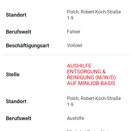
Polch, Robert-Koch-Straße 
Standort
1-9 
Berufswelt
Fahrer
Beschäftigungsart
Vollzeit
AUSHILFE
ENTSORGUNG &
Stelle
REINIGUNG (M/W/D)
AUF MINIJOB-BASIS
Polch, Robert-Koch-Straße 
Standort
1-9 
Berufswelt
Aushilfe