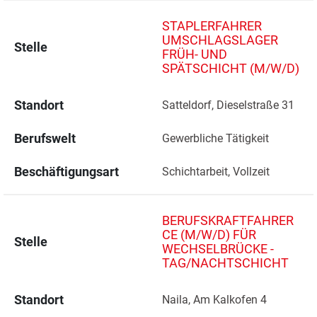
STAPLERFAHRER
UMSCHLAGSLAGER
Stelle
FRÜH- UND
SPÄTSCHICHT (M/W/D)
Standort
Satteldorf, Dieselstraße 31 
Berufswelt
Gewerbliche Tätigkeit
Beschäftigungsart
Schichtarbeit, Vollzeit
BERUFSKRAFTFAHRER
CE (M/W/D) FÜR
Stelle
WECHSELBRÜCKE -
TAG/NACHTSCHICHT
Standort
Naila, Am Kalkofen 4 