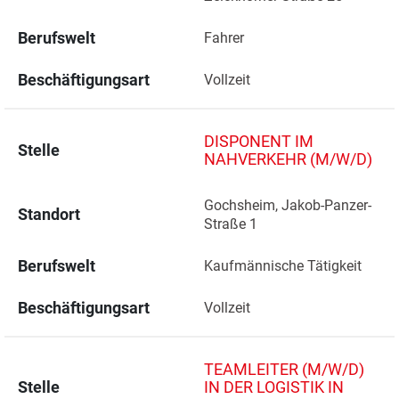
Berufswelt
Fahrer
Beschäftigungsart
Vollzeit
DISPONENT IM
Stelle
NAHVERKEHR (M/W/D)
Gochsheim, Jakob-Panzer-
Standort
Straße 1 
Berufswelt
Kaufmännische Tätigkeit
Beschäftigungsart
Vollzeit
TEAMLEITER (M/W/D)
Stelle
IN DER LOGISTIK IN