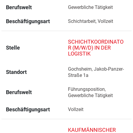
Berufswelt
Gewerbliche Tätigkeit
Beschäftigungsart
Schichtarbeit, Vollzeit
SCHICHTKOORDINATO
Stelle
R (M/W/D) IN DER
LOGISTIK
Gochsheim, Jakob-Panzer-
Standort
Straße 1a 
Führungsposition, 
Berufswelt
Gewerbliche Tätigkeit
Beschäftigungsart
Vollzeit
KAUFMÄNNISCHER