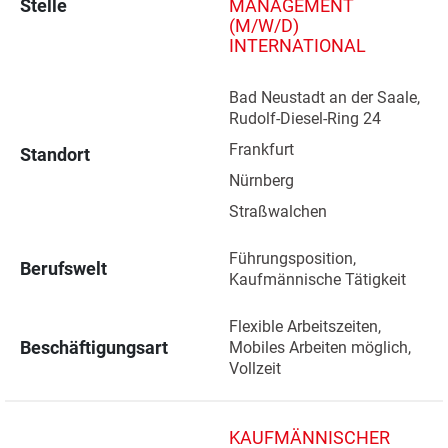
Stelle
MANAGEMENT
(M/W/D)
INTERNATIONAL
Bad Neustadt an der Saale, 
Rudolf-Diesel-Ring 24 
Frankfurt 
Standort
Nürnberg 
Straßwalchen 
Führungsposition, 
Berufswelt
Kaufmännische Tätigkeit
Flexible Arbeitszeiten, 
Beschäftigungsart
Mobiles Arbeiten möglich, 
Vollzeit
KAUFMÄNNISCHER