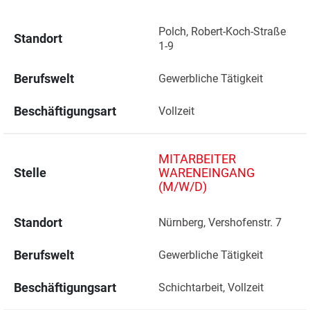
Polch, Robert-Koch-Straße 
Standort
1-9 
Berufswelt
Gewerbliche Tätigkeit
Beschäftigungsart
Vollzeit
MITARBEITER
Stelle
WARENEINGANG
(M/W/D)
Standort
Nürnberg, Vershofenstr. 7 
Berufswelt
Gewerbliche Tätigkeit
Beschäftigungsart
Schichtarbeit, Vollzeit