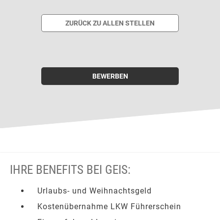
ZURÜCK ZU ALLEN STELLEN
BEWERBEN
IHRE BENEFITS BEI GEIS:
Urlaubs- und Weihnachtsgeld
Kostenübernahme LKW Führerschein