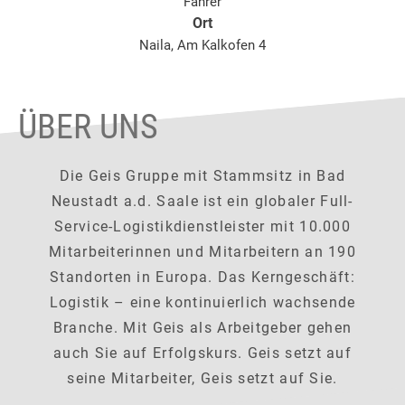
Fahrer
Ort
Naila, Am Kalkofen 4
ÜBER UNS
Die Geis Gruppe mit Stammsitz in Bad
Neustadt a.d. Saale ist ein globaler Full-
Service-Logistikdienstleister mit 10.000
Mitarbeiterinnen und Mitarbeitern an 190
Standorten in Europa. Das Kerngeschäft:
Logistik – eine kontinuierlich wachsende
Branche. Mit Geis als Arbeitgeber gehen
auch Sie auf Erfolgskurs. Geis setzt auf
seine Mitarbeiter, Geis setzt auf Sie.