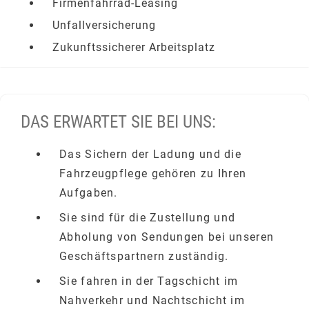
Firmenfahrrad-Leasing
Unfallversicherung
Zukunftssicherer Arbeitsplatz
DAS ERWARTET SIE BEI UNS:
Das Sichern der Ladung und die
Fahrzeugpflege gehören zu Ihren
Aufgaben.
Sie sind für die Zustellung und
Abholung von Sendungen bei unseren
Geschäftspartnern zuständig.
Sie fahren in der Tagschicht im
Nahverkehr und Nachtschicht im