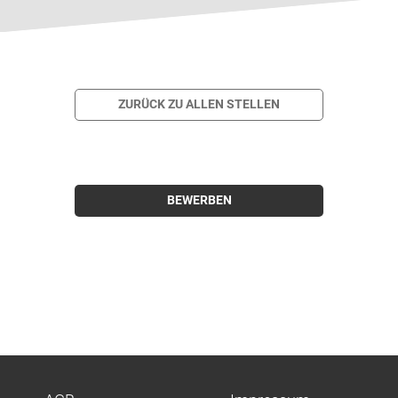
ZURÜCK ZU ALLEN STELLEN
BEWERBEN