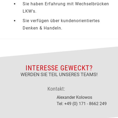
Sie haben Erfahrung mit Wechselbrücken
LKW's.
Sie verfügen über kundenorientiertes
Denken & Handeln.
INTERESSE GEWECKT?
WERDEN SIE TEIL UNSERES TEAMS!
Kontakt:
Alexander Kolowos
Tel: +49 (0) 171 - 8662 249