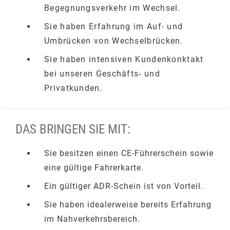
Begegnungsverkehr im Wechsel.
Sie haben Erfahrung im Auf- und
Umbrücken von Wechselbrücken.
Sie haben intensiven Kundenkonktakt
bei unseren Geschäfts- und
Privatkunden.
DAS BRINGEN SIE MIT:
Sie besitzen einen CE-Führerschein sowie
eine gültige Fahrerkarte.
Ein gültiger ADR-Schein ist von Vorteil.
Sie haben idealerweise bereits Erfahrung
im Nahverkehrsbereich.