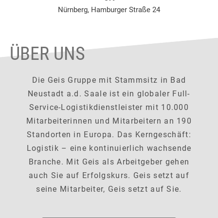
Nürnberg, Hamburger Straße 24
ÜBER UNS
Die Geis Gruppe mit Stammsitz in Bad
Neustadt a.d. Saale ist ein globaler Full-
Service-Logistikdienstleister mit 10.000
Mitarbeiterinnen und Mitarbeitern an 190
Standorten in Europa. Das Kerngeschäft:
Logistik – eine kontinuierlich wachsende
Branche. Mit Geis als Arbeitgeber gehen
auch Sie auf Erfolgskurs. Geis setzt auf
seine Mitarbeiter, Geis setzt auf Sie.