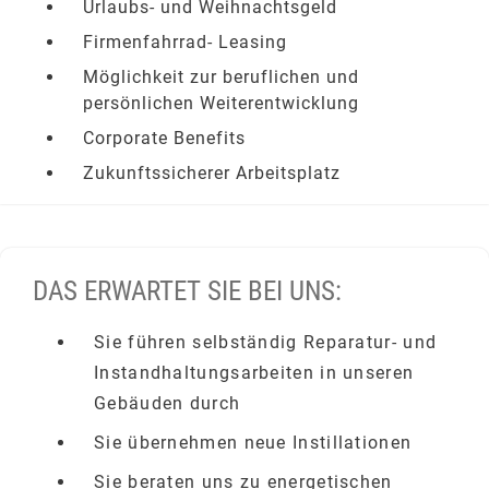
Urlaubs- und Weihnachtsgeld
Firmenfahrrad- Leasing
Möglichkeit zur beruflichen und
persönlichen Weiterentwicklung
Corporate Benefits
Zukunftssicherer Arbeitsplatz
DAS ERWARTET SIE BEI UNS:
Sie führen selbständig Reparatur- und
Instandhaltungsarbeiten in unseren
Gebäuden durch
Sie übernehmen neue Instillationen
Sie beraten uns zu energetischen