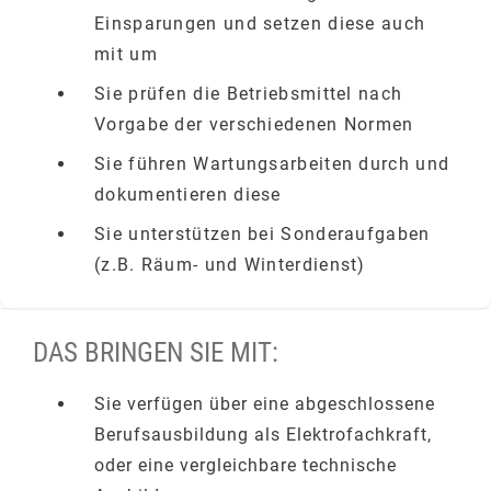
Einsparungen und setzen diese auch
mit um
Sie prüfen die Betriebsmittel nach
Vorgabe der verschiedenen Normen
Sie führen Wartungsarbeiten durch und
dokumentieren diese
Sie unterstützen bei Sonderaufgaben
(z.B. Räum- und Winterdienst)
DAS BRINGEN SIE MIT:
Sie verfügen über eine abgeschlossene
Berufsausbildung als Elektrofachkraft,
oder eine vergleichbare technische