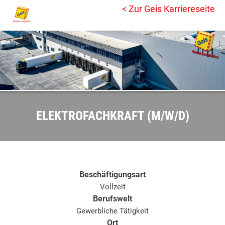
< Zur Geis Karriereseite
ELEKTROFACHKRAFT (M/W/D)
Beschäftigungsart
Vollzeit
Berufswelt
Gewerbliche Tätigkeit
Ort