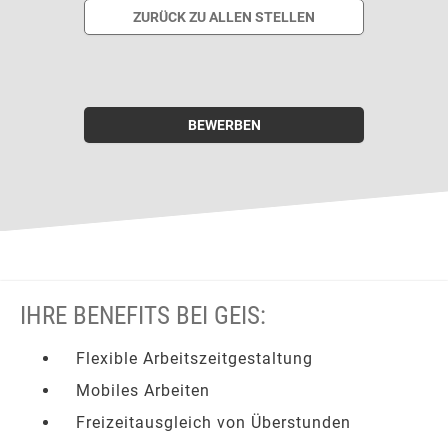
ZURÜCK ZU ALLEN STELLEN
BEWERBEN
IHRE BENEFITS BEI GEIS:
Flexible Arbeitszeitgestaltung
Mobiles Arbeiten
Freizeitausgleich von Überstunden