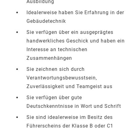
Ausbildung
Idealerweise haben Sie Erfahrung in der
Gebäudetechnik
Sie verfügen über ein ausgeprägtes
handwerkliches Geschick und haben ein
Interesse an technischen
Zusammenhängen
Sie zeichnen sich durch
Verantwortungsbewusstsein,
Zuverlässigkeit und Teamgeist aus
Sie verfügen über gute
Deutschkenntnisse in Wort und Schrift
Sie sind idealerweise im Besitz des
Führerscheins der Klasse B oder C1