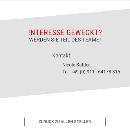
INTERESSE GEWECKT?
WERDEN SIE TEIL DES TEAMS!
Kontakt:
Nicole Sattler
Tel: +49 (0) 911 - 64178 315
ZURÜCK ZU ALLEN STELLEN