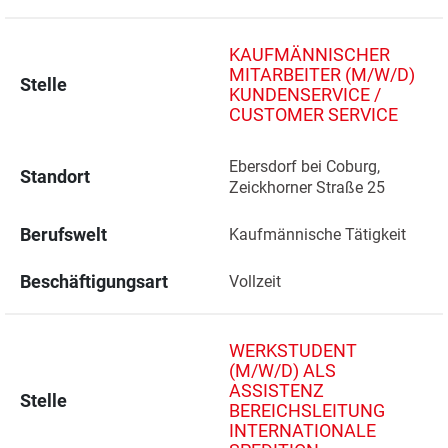
KAUFMÄNNISCHER
MITARBEITER (M/W/D)
Stelle
KUNDENSERVICE /
CUSTOMER SERVICE
Ebersdorf bei Coburg, 
Standort
Zeickhorner Straße 25 
Berufswelt
Kaufmännische Tätigkeit
Beschäftigungsart
Vollzeit
WERKSTUDENT
(M/W/D) ALS
ASSISTENZ
Stelle
BEREICHSLEITUNG
INTERNATIONALE