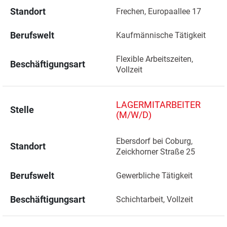
Standort
Frechen, Europaallee 17 
Berufswelt
Kaufmännische Tätigkeit
Flexible Arbeitszeiten, 
Beschäftigungsart
Vollzeit
LAGERMITARBEITER
Stelle
(M/W/D)
Ebersdorf bei Coburg, 
Standort
Zeickhorner Straße 25 
Berufswelt
Gewerbliche Tätigkeit
Beschäftigungsart
Schichtarbeit, Vollzeit