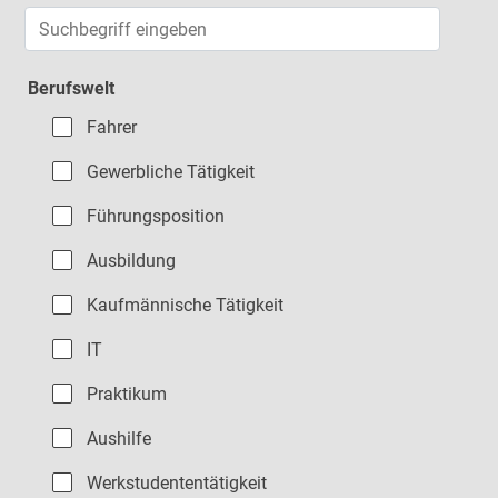
Jobs suchen
Berufswelt
Fahrer
Gewerbliche Tätigkeit
Führungsposition
Ausbildung
Kaufmännische Tätigkeit
IT
Praktikum
Aushilfe
Werkstudententätigkeit