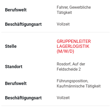
Fahrer, Gewerbliche 
Berufswelt
Tätigkeit
Beschäftigungsart
Vollzeit
GRUPPENLEITER
Stelle
LAGERLOGISTIK
(M/W/D)
Rosdorf, Auf der 
Standort
Feldscheide 2 
Führungsposition, 
Berufswelt
Kaufmännische Tätigkeit
Beschäftigungsart
Vollzeit