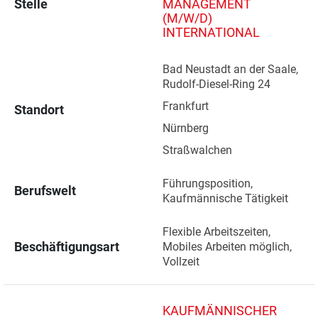
Stelle
MANAGEMENT
(M/W/D)
INTERNATIONAL
Bad Neustadt an der Saale, 
Rudolf-Diesel-Ring 24 
Frankfurt 
Standort
Nürnberg 
Straßwalchen 
Führungsposition, 
Berufswelt
Kaufmännische Tätigkeit
Flexible Arbeitszeiten, 
Beschäftigungsart
Mobiles Arbeiten möglich, 
Vollzeit
KAUFMÄNNISCHER