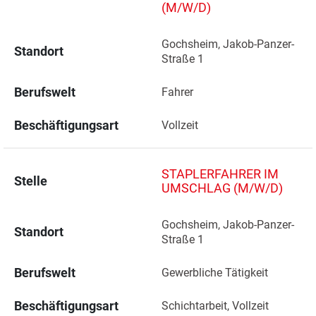
(M/W/D)
Gochsheim, Jakob-Panzer-
Standort
Straße 1 
Berufswelt
Fahrer
Beschäftigungsart
Vollzeit
STAPLERFAHRER IM
Stelle
UMSCHLAG (M/W/D)
Gochsheim, Jakob-Panzer-
Standort
Straße 1 
Berufswelt
Gewerbliche Tätigkeit
Beschäftigungsart
Schichtarbeit, Vollzeit