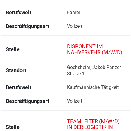
Berufswelt
Fahrer
Beschäftigungsart
Vollzeit
DISPONENT IM
Stelle
NAHVERKEHR (M/W/D)
Gochsheim, Jakob-Panzer-
Standort
Straße 1 
Berufswelt
Kaufmännische Tätigkeit
Beschäftigungsart
Vollzeit
TEAMLEITER (M/W/D)
Stelle
IN DER LOGISTIK IN