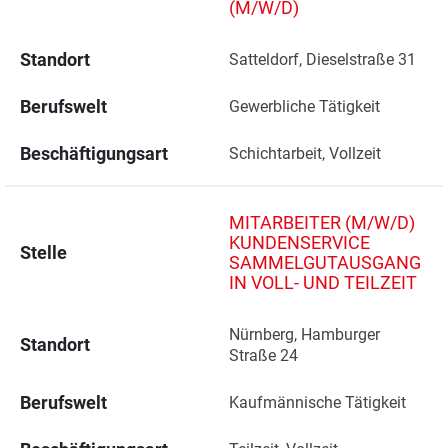
(M/W/D)
Standort
Satteldorf, Dieselstraße 31 
Berufswelt
Gewerbliche Tätigkeit
Beschäftigungsart
Schichtarbeit, Vollzeit
MITARBEITER (M/W/D)
KUNDENSERVICE
Stelle
SAMMELGUTAUSGANG
IN VOLL- UND TEILZEIT
Nürnberg, Hamburger 
Standort
Straße 24 
Berufswelt
Kaufmännische Tätigkeit