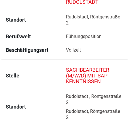
RUDOLSTADT
Rudolstadt, Röntgenstraße 
Standort
2 
Berufswelt
Führungsposition
Beschäftigungsart
Vollzeit
SACHBEARBEITER
Stelle
(M/W/D) MIT SAP
KENNTNISSEN
Rudolstadt , Röntgenstraße 
2 
Standort
Rudolstadt, Röntgenstraße 
2 