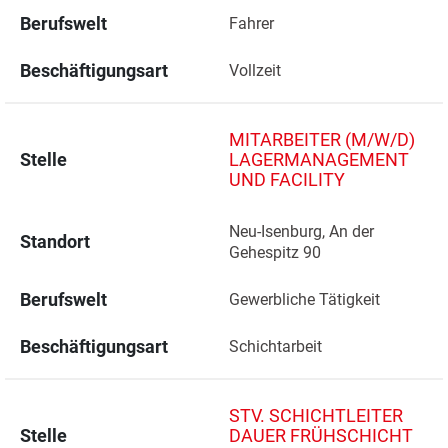
Berufswelt
Fahrer
Beschäftigungsart
Vollzeit
MITARBEITER (M/W/D)
Stelle
LAGERMANAGEMENT
UND FACILITY
Neu-Isenburg, An der 
Standort
Gehespitz 90 
Berufswelt
Gewerbliche Tätigkeit
Beschäftigungsart
Schichtarbeit
STV. SCHICHTLEITER
Stelle
DAUER FRÜHSCHICHT