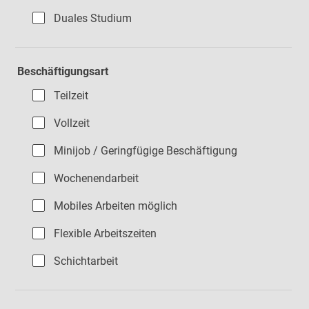
Duales Studium
Beschäftigungsart
Teilzeit
Vollzeit
Minijob / Geringfügige Beschäftigung
Wochenendarbeit
Mobiles Arbeiten möglich
Flexible Arbeitszeiten
Schichtarbeit