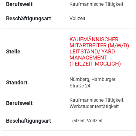
Berufswelt
Kaufmännische Tätigkeit
Beschäftigungsart
Vollzeit
KAUFMÄNNISCHER
MITARTBEITER (M/W/D)
Stelle
LEITSTAND/ YARD
MANAGEMENT
(TEILZEIT MÖGLICH)
Nürnberg, Hamburger 
Standort
Straße 24 
Kaufmännische Tätigkeit, 
Berufswelt
Werkstudententätigkeit
Beschäftigungsart
Teilzeit, Vollzeit