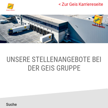
< Zur Geis Karriereseite
UNSERE STELLENANGEBOTE BEI
DER GEIS GRUPPE
Suche