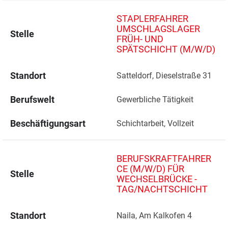
STAPLERFAHRER
UMSCHLAGSLAGER
Stelle
FRÜH- UND
SPÄTSCHICHT (M/W/D)
Standort
Satteldorf, Dieselstraße 31 
Berufswelt
Gewerbliche Tätigkeit
Beschäftigungsart
Schichtarbeit, Vollzeit
BERUFSKRAFTFAHRER
CE (M/W/D) FÜR
Stelle
WECHSELBRÜCKE -
TAG/NACHTSCHICHT
Standort
Naila, Am Kalkofen 4 