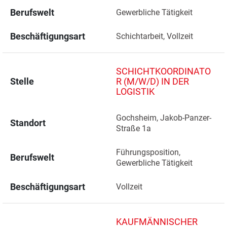
Berufswelt
Gewerbliche Tätigkeit
Beschäftigungsart
Schichtarbeit, Vollzeit
SCHICHTKOORDINATO
Stelle
R (M/W/D) IN DER
LOGISTIK
Gochsheim, Jakob-Panzer-
Standort
Straße 1a 
Führungsposition, 
Berufswelt
Gewerbliche Tätigkeit
Beschäftigungsart
Vollzeit
KAUFMÄNNISCHER