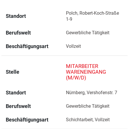
Polch, Robert-Koch-Straße 
Standort
1-9 
Berufswelt
Gewerbliche Tätigkeit
Beschäftigungsart
Vollzeit
MITARBEITER
Stelle
WARENEINGANG
(M/W/D)
Standort
Nürnberg, Vershofenstr. 7 
Berufswelt
Gewerbliche Tätigkeit
Beschäftigungsart
Schichtarbeit, Vollzeit