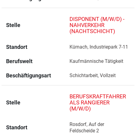
DISPONENT (M/W/D) -
Stelle
NAHVERKEHR
(NACHTSCHICHT)
Standort
Kürnach, Industriepark 7-11 
Berufswelt
Kaufmännische Tätigkeit
Beschäftigungsart
Schichtarbeit, Vollzeit
BERUFSKRAFTFAHRER
Stelle
ALS RANGIERER
(M/W/D)
Rosdorf, Auf der 
Standort
Feldscheide 2 