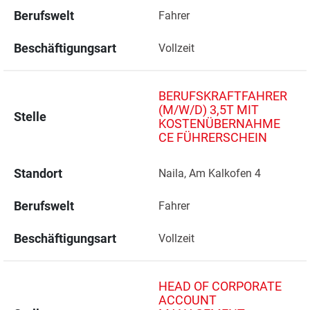
Berufswelt
Fahrer
Beschäftigungsart
Vollzeit
BERUFSKRAFTFAHRER
(M/W/D) 3,5T MIT
Stelle
KOSTENÜBERNAHME
CE FÜHRERSCHEIN
Standort
Naila, Am Kalkofen 4 
Berufswelt
Fahrer
Beschäftigungsart
Vollzeit
HEAD OF CORPORATE
ACCOUNT