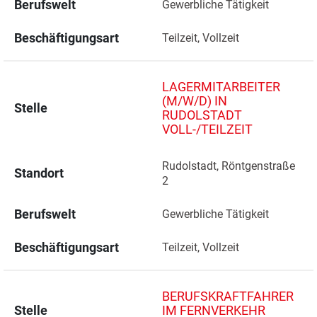
Berufswelt
Gewerbliche Tätigkeit
Beschäftigungsart
Teilzeit, Vollzeit
LAGERMITARBEITER
(M/W/D) IN
Stelle
RUDOLSTADT
VOLL-/TEILZEIT
Rudolstadt, Röntgenstraße 
Standort
2 
Berufswelt
Gewerbliche Tätigkeit
Beschäftigungsart
Teilzeit, Vollzeit
BERUFSKRAFTFAHRER
Stelle
IM FERNVERKEHR