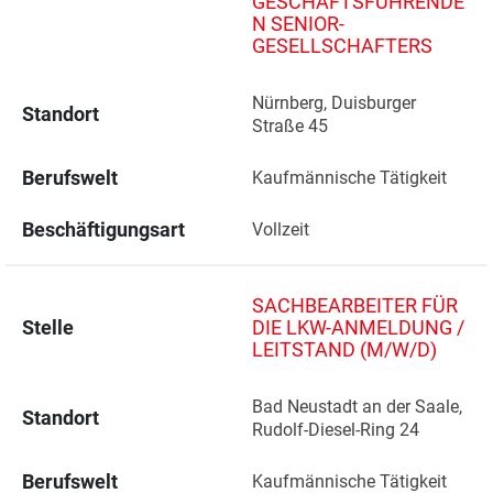
GESCHÄFTSFÜHRENDE
N SENIOR-
GESELLSCHAFTERS
Nürnberg, Duisburger 
Standort
Straße 45 
Berufswelt
Kaufmännische Tätigkeit
Beschäftigungsart
Vollzeit
SACHBEARBEITER FÜR
Stelle
DIE LKW-ANMELDUNG /
LEITSTAND (M/W/D)
Bad Neustadt an der Saale, 
Standort
Rudolf-Diesel-Ring 24 
Berufswelt
Kaufmännische Tätigkeit