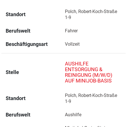
Polch, Robert-Koch-Straße 
Standort
1-9 
Berufswelt
Fahrer
Beschäftigungsart
Vollzeit
AUSHILFE
ENTSORGUNG &
Stelle
REINIGUNG (M/W/D)
AUF MINIJOB-BASIS
Polch, Robert-Koch-Straße 
Standort
1-9 
Berufswelt
Aushilfe