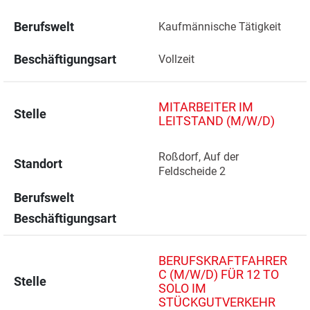
Berufswelt
Kaufmännische Tätigkeit
Beschäftigungsart
Vollzeit
MITARBEITER IM
Stelle
LEITSTAND (M/W/D)
Roßdorf, Auf der 
Standort
Feldscheide 2 
Berufswelt
Beschäftigungsart
BERUFSKRAFTFAHRER
C (M/W/D) FÜR 12 TO
Stelle
SOLO IM
STÜCKGUTVERKEHR