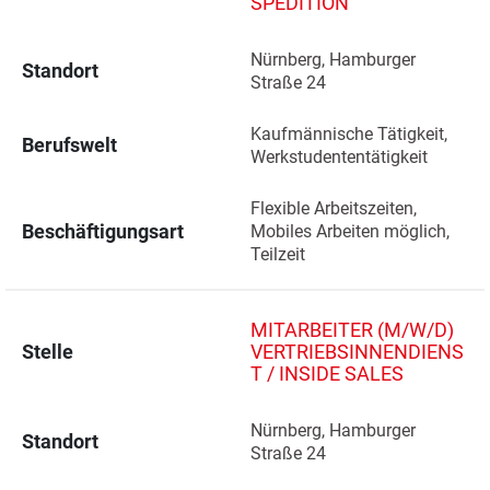
SPEDITION
Nürnberg, Hamburger 
Standort
Straße 24 
Kaufmännische Tätigkeit, 
Berufswelt
Werkstudententätigkeit
Flexible Arbeitszeiten, 
Beschäftigungsart
Mobiles Arbeiten möglich, 
Teilzeit
MITARBEITER (M/W/D)
Stelle
VERTRIEBSINNENDIENS
T / INSIDE SALES
Nürnberg, Hamburger 
Standort
Straße 24 