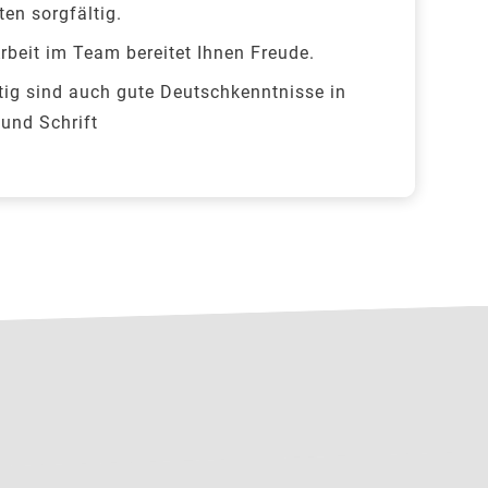
ten sorgfältig.
rbeit im Team bereitet Ihnen Freude.
tig sind auch gute Deutschkenntnisse in
 und Schrift