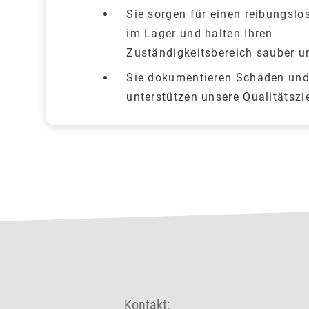
Sie sorgen für einen reibungslo
im Lager und halten Ihren
Zuständigkeitsbereich sauber u
Sie dokumentieren Schäden un
unterstützen unsere Qualitätszie
Kontakt: