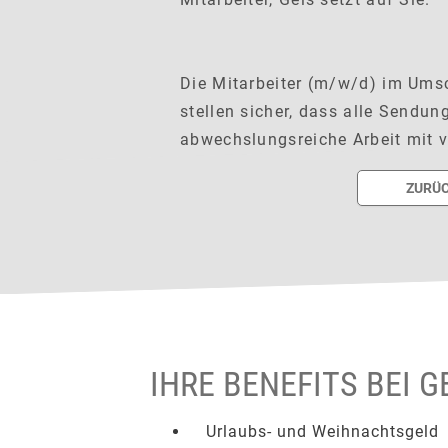
Die Mitarbeiter (m/w/d) im Umsc
stellen sicher, dass alle Sendun
abwechslungsreiche Arbeit mit 
ZURÜC
IHRE BENEFITS BEI GE
Urlaubs- und Weihnachtsgeld