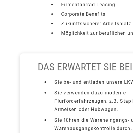
Firmenfahrrad-Leasing
Corporate Benefits
Zukunftssicherer Arbeitsplatz
Möglichkeit zur beruflichen u
DAS ERWARTET SIE BEI
Sie be- und entladen unsere LK
Sie verwenden dazu moderne
Flurförderfahrzeugen, z.B. Stapl
Armeisen oder Hubwagen.
Sie führen die Wareneingangs- 
Warenausgangskontrolle durch.