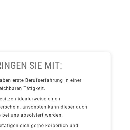
INGEN SIE MIT:
aben erste Berufserfahrung in einer
eichbaren Tätigkeit.
esitzen idealerweise einen
lerschein, ansonsten kann dieser auch
 bei uns absolviert werden.
etätigen sich gerne körperlich und