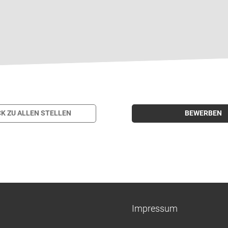
K ZU ALLEN STELLEN
BEWERBEN
Impressum