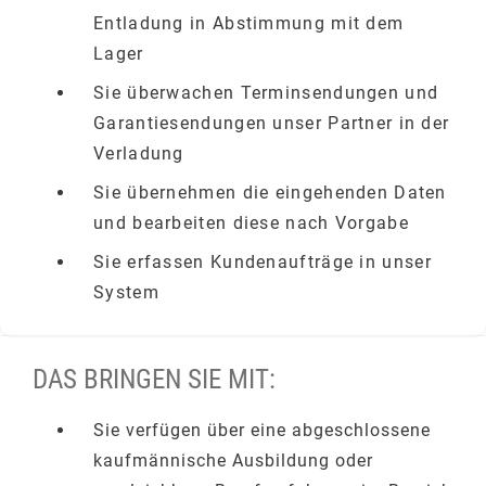
Entladung in Abstimmung mit dem
Lager
Sie überwachen Terminsendungen und
Garantiesendungen unser Partner in der
Verladung
Sie übernehmen die eingehenden Daten
und bearbeiten diese nach Vorgabe
Sie erfassen Kundenaufträge in unser
System
DAS BRINGEN SIE MIT:
Sie verfügen über eine abgeschlossene
kaufmännische Ausbildung oder