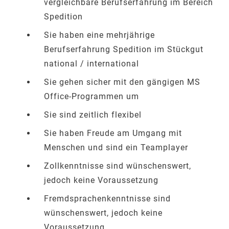
vergleichbare Berufserfahrung im Bereich
Spedition
Sie haben eine mehrjährige
Berufserfahrung Spedition im Stückgut
national / international
Sie gehen sicher mit den gängigen MS
Office-Programmen um
Sie sind zeitlich flexibel
Sie haben Freude am Umgang mit
Menschen und sind ein Teamplayer
Zollkenntnisse sind wünschenswert,
jedoch keine Voraussetzung
Fremdsprachenkenntnisse sind
wünschenswert, jedoch keine
Voraussetzung