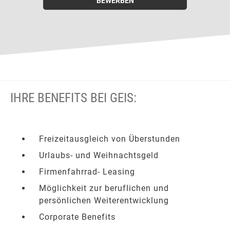
BEWERBEN
IHRE BENEFITS BEI GEIS:
Freizeitausgleich von Überstunden
Urlaubs- und Weihnachtsgeld
Firmenfahrrad- Leasing
Möglichkeit zur beruflichen und
persönlichen Weiterentwicklung
Corporate Benefits