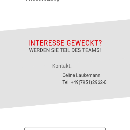
INTERESSE GEWECKT?
WERDEN SIE TEIL DES TEAMS!
Kontakt:
Celine Laukemann
Tel: +49(7951)2962-0