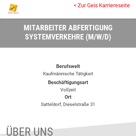
< Zur Geis Karriereseite
MITARBEITER ABFERTIGUNG
SYSTEMVERKEHRE (M/W/D)
Berufswelt
Kaufmännische Tätigkeit
Beschäftigungsart
Vollzeit
Ort
Satteldorf, Dieselstraße 31
ÜBER UNS