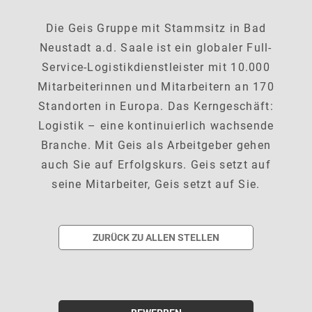
Die Geis Gruppe mit Stammsitz in Bad
Neustadt a.d. Saale ist ein globaler Full-
Service-Logistikdienstleister mit 10.000
Mitarbeiterinnen und Mitarbeitern an 170
Standorten in Europa. Das Kerngeschäft:
Logistik – eine kontinuierlich wachsende
Branche. Mit Geis als Arbeitgeber gehen
auch Sie auf Erfolgskurs. Geis setzt auf
seine Mitarbeiter, Geis setzt auf Sie.
ZURÜCK ZU ALLEN STELLEN