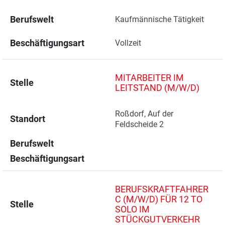
Berufswelt
Kaufmännische Tätigkeit
Beschäftigungsart
Vollzeit
MITARBEITER IM
Stelle
LEITSTAND (M/W/D)
Roßdorf, Auf der 
Standort
Feldscheide 2 
Berufswelt
Beschäftigungsart
BERUFSKRAFTFAHRER
C (M/W/D) FÜR 12 TO
Stelle
SOLO IM
STÜCKGUTVERKEHR