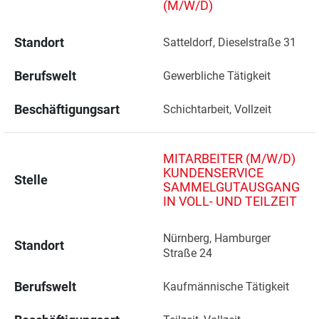
(M/W/D)
Standort
Satteldorf, Dieselstraße 31 
Berufswelt
Gewerbliche Tätigkeit
Beschäftigungsart
Schichtarbeit, Vollzeit
MITARBEITER (M/W/D)
KUNDENSERVICE
Stelle
SAMMELGUTAUSGANG
IN VOLL- UND TEILZEIT
Nürnberg, Hamburger 
Standort
Straße 24 
Berufswelt
Kaufmännische Tätigkeit