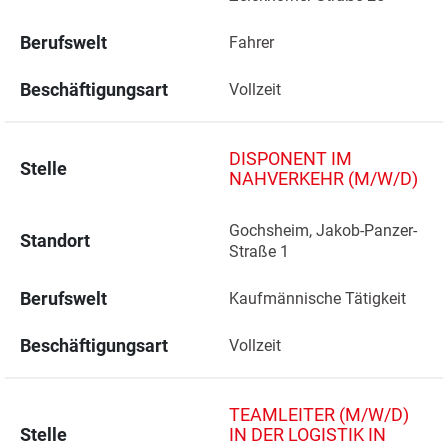
Berufswelt
Fahrer
Beschäftigungsart
Vollzeit
DISPONENT IM
Stelle
NAHVERKEHR (M/W/D)
Gochsheim, Jakob-Panzer-
Standort
Straße 1 
Berufswelt
Kaufmännische Tätigkeit
Beschäftigungsart
Vollzeit
TEAMLEITER (M/W/D)
Stelle
IN DER LOGISTIK IN