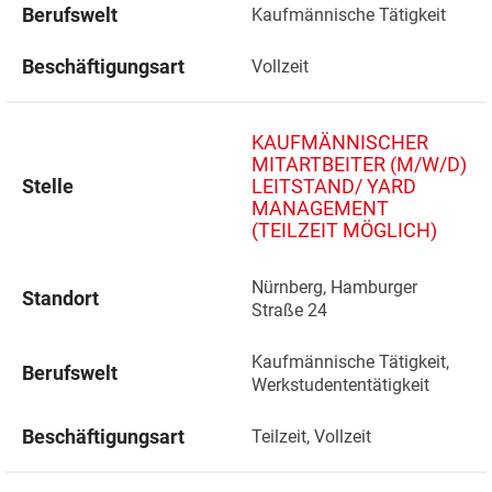
Berufswelt
Kaufmännische Tätigkeit
Beschäftigungsart
Vollzeit
KAUFMÄNNISCHER
MITARTBEITER (M/W/D)
Stelle
LEITSTAND/ YARD
MANAGEMENT
(TEILZEIT MÖGLICH)
Nürnberg, Hamburger 
Standort
Straße 24 
Kaufmännische Tätigkeit, 
Berufswelt
Werkstudententätigkeit
Beschäftigungsart
Teilzeit, Vollzeit