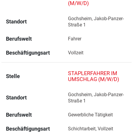
(M/W/D)
Gochsheim, Jakob-Panzer-
Standort
Straße 1 
Berufswelt
Fahrer
Beschäftigungsart
Vollzeit
STAPLERFAHRER IM
Stelle
UMSCHLAG (M/W/D)
Gochsheim, Jakob-Panzer-
Standort
Straße 1 
Berufswelt
Gewerbliche Tätigkeit
Beschäftigungsart
Schichtarbeit, Vollzeit