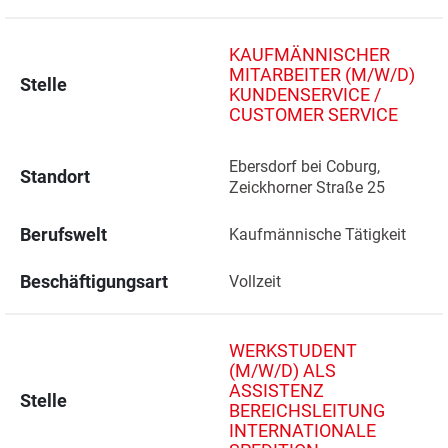
KAUFMÄNNISCHER
MITARBEITER (M/W/D)
Stelle
KUNDENSERVICE /
CUSTOMER SERVICE
Ebersdorf bei Coburg, 
Standort
Zeickhorner Straße 25 
Berufswelt
Kaufmännische Tätigkeit
Beschäftigungsart
Vollzeit
WERKSTUDENT
(M/W/D) ALS
ASSISTENZ
Stelle
BEREICHSLEITUNG
INTERNATIONALE