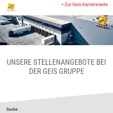
< Zur Geis Karriereseite
UNSERE STELLENANGEBOTE BEI
DER GEIS GRUPPE
Suche