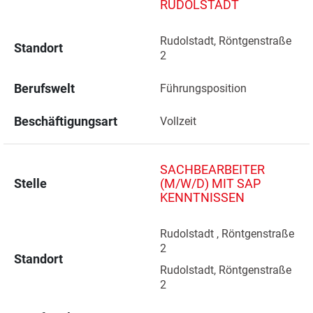
RUDOLSTADT
Rudolstadt, Röntgenstraße 
Standort
2 
Berufswelt
Führungsposition
Beschäftigungsart
Vollzeit
SACHBEARBEITER
Stelle
(M/W/D) MIT SAP
KENNTNISSEN
Rudolstadt , Röntgenstraße 
2 
Standort
Rudolstadt, Röntgenstraße 
2 