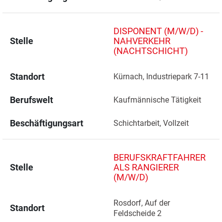
DISPONENT (M/W/D) -
Stelle
NAHVERKEHR
(NACHTSCHICHT)
Standort
Kürnach, Industriepark 7-11 
Berufswelt
Kaufmännische Tätigkeit
Beschäftigungsart
Schichtarbeit, Vollzeit
BERUFSKRAFTFAHRER
Stelle
ALS RANGIERER
(M/W/D)
Rosdorf, Auf der 
Standort
Feldscheide 2 