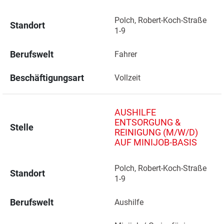
Polch, Robert-Koch-Straße 
Standort
1-9 
Berufswelt
Fahrer
Beschäftigungsart
Vollzeit
AUSHILFE
ENTSORGUNG &
Stelle
REINIGUNG (M/W/D)
AUF MINIJOB-BASIS
Polch, Robert-Koch-Straße 
Standort
1-9 
Berufswelt
Aushilfe