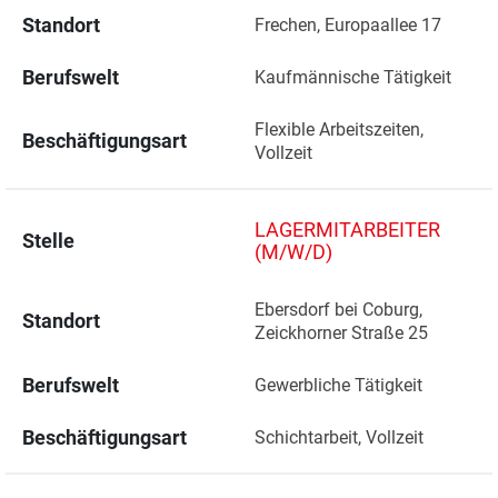
Standort
Frechen, Europaallee 17 
Berufswelt
Kaufmännische Tätigkeit
Flexible Arbeitszeiten, 
Beschäftigungsart
Vollzeit
LAGERMITARBEITER
Stelle
(M/W/D)
Ebersdorf bei Coburg, 
Standort
Zeickhorner Straße 25 
Berufswelt
Gewerbliche Tätigkeit
Beschäftigungsart
Schichtarbeit, Vollzeit