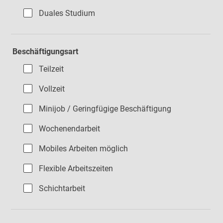
Duales Studium
Beschäftigungsart
Teilzeit
Vollzeit
Minijob / Geringfügige Beschäftigung
Wochenendarbeit
Mobiles Arbeiten möglich
Flexible Arbeitszeiten
Schichtarbeit