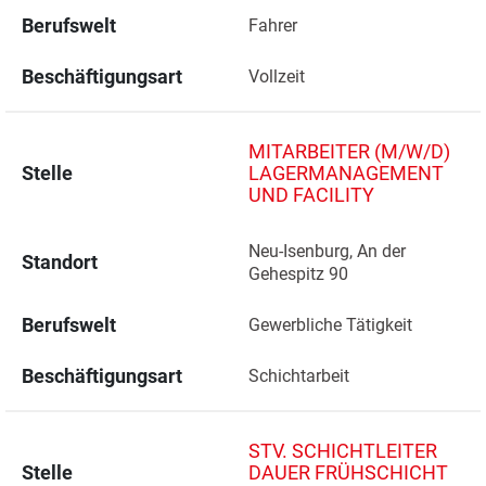
Berufswelt
Fahrer
Beschäftigungsart
Vollzeit
MITARBEITER (M/W/D)
Stelle
LAGERMANAGEMENT
UND FACILITY
Neu-Isenburg, An der 
Standort
Gehespitz 90 
Berufswelt
Gewerbliche Tätigkeit
Beschäftigungsart
Schichtarbeit
STV. SCHICHTLEITER
Stelle
DAUER FRÜHSCHICHT