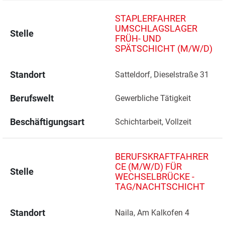
STAPLERFAHRER
UMSCHLAGSLAGER
Stelle
FRÜH- UND
SPÄTSCHICHT (M/W/D)
Standort
Satteldorf, Dieselstraße 31 
Berufswelt
Gewerbliche Tätigkeit
Beschäftigungsart
Schichtarbeit, Vollzeit
BERUFSKRAFTFAHRER
CE (M/W/D) FÜR
Stelle
WECHSELBRÜCKE -
TAG/NACHTSCHICHT
Standort
Naila, Am Kalkofen 4 