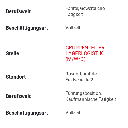
Fahrer, Gewerbliche 
Berufswelt
Tätigkeit
Beschäftigungsart
Vollzeit
GRUPPENLEITER
Stelle
LAGERLOGISTIK
(M/W/D)
Rosdorf, Auf der 
Standort
Feldscheide 2 
Führungsposition, 
Berufswelt
Kaufmännische Tätigkeit
Beschäftigungsart
Vollzeit