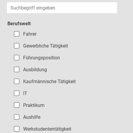
Jobs suchen
Berufswelt
Fahrer
Gewerbliche Tätigkeit
Führungsposition
Ausbildung
Kaufmännische Tätigkeit
IT
Praktikum
Aushilfe
Werkstudententätigkeit