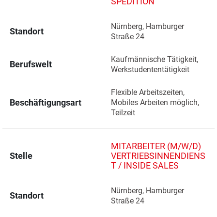
SPEDITION
Nürnberg, Hamburger 
Standort
Straße 24 
Kaufmännische Tätigkeit, 
Berufswelt
Werkstudententätigkeit
Flexible Arbeitszeiten, 
Beschäftigungsart
Mobiles Arbeiten möglich, 
Teilzeit
MITARBEITER (M/W/D)
Stelle
VERTRIEBSINNENDIENS
T / INSIDE SALES
Nürnberg, Hamburger 
Standort
Straße 24 