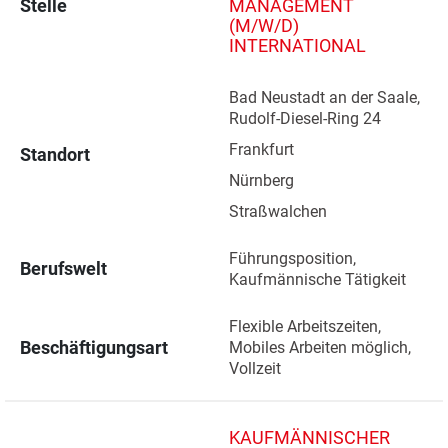
Stelle
MANAGEMENT
(M/W/D)
INTERNATIONAL
Bad Neustadt an der Saale, 
Rudolf-Diesel-Ring 24 
Frankfurt 
Standort
Nürnberg 
Straßwalchen 
Führungsposition, 
Berufswelt
Kaufmännische Tätigkeit
Flexible Arbeitszeiten, 
Beschäftigungsart
Mobiles Arbeiten möglich, 
Vollzeit
KAUFMÄNNISCHER