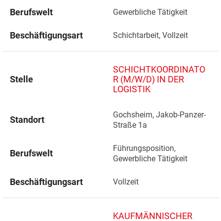
Berufswelt
Gewerbliche Tätigkeit
Beschäftigungsart
Schichtarbeit, Vollzeit
SCHICHTKOORDINATO
Stelle
R (M/W/D) IN DER
LOGISTIK
Gochsheim, Jakob-Panzer-
Standort
Straße 1a 
Führungsposition, 
Berufswelt
Gewerbliche Tätigkeit
Beschäftigungsart
Vollzeit
KAUFMÄNNISCHER