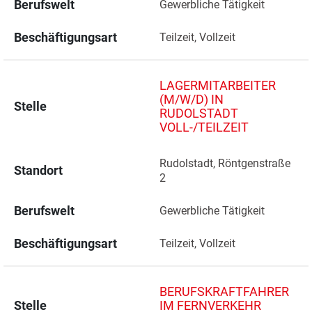
Berufswelt
Gewerbliche Tätigkeit
Beschäftigungsart
Teilzeit, Vollzeit
LAGERMITARBEITER
(M/W/D) IN
Stelle
RUDOLSTADT
VOLL-/TEILZEIT
Rudolstadt, Röntgenstraße 
Standort
2 
Berufswelt
Gewerbliche Tätigkeit
Beschäftigungsart
Teilzeit, Vollzeit
BERUFSKRAFTFAHRER
Stelle
IM FERNVERKEHR