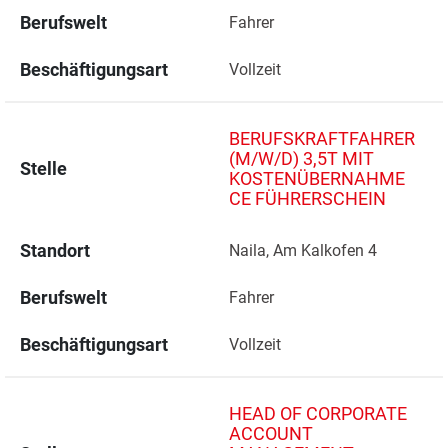
Berufswelt
Fahrer
Beschäftigungsart
Vollzeit
BERUFSKRAFTFAHRER
(M/W/D) 3,5T MIT
Stelle
KOSTENÜBERNAHME
CE FÜHRERSCHEIN
Standort
Naila, Am Kalkofen 4 
Berufswelt
Fahrer
Beschäftigungsart
Vollzeit
HEAD OF CORPORATE
ACCOUNT