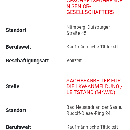
GESCHÄFTSFÜHRENDE
N SENIOR-
GESELLSCHAFTERS
Nürnberg, Duisburger 
Standort
Straße 45 
Berufswelt
Kaufmännische Tätigkeit
Beschäftigungsart
Vollzeit
SACHBEARBEITER FÜR
Stelle
DIE LKW-ANMELDUNG /
LEITSTAND (M/W/D)
Bad Neustadt an der Saale, 
Standort
Rudolf-Diesel-Ring 24 
Berufswelt
Kaufmännische Tätigkeit