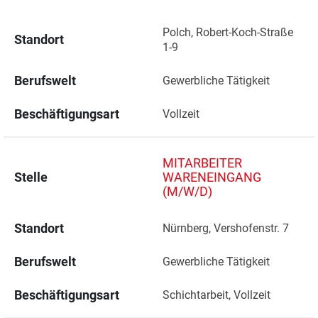
Polch, Robert-Koch-Straße 
Standort
1-9 
Berufswelt
Gewerbliche Tätigkeit
Beschäftigungsart
Vollzeit
MITARBEITER
Stelle
WARENEINGANG
(M/W/D)
Standort
Nürnberg, Vershofenstr. 7 
Berufswelt
Gewerbliche Tätigkeit
Beschäftigungsart
Schichtarbeit, Vollzeit