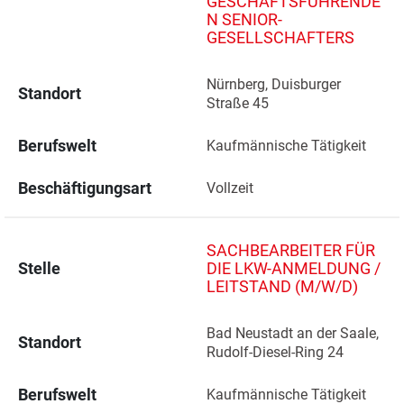
GESCHÄFTSFÜHRENDE
N SENIOR-
GESELLSCHAFTERS
Nürnberg, Duisburger 
Standort
Straße 45 
Berufswelt
Kaufmännische Tätigkeit
Beschäftigungsart
Vollzeit
SACHBEARBEITER FÜR
Stelle
DIE LKW-ANMELDUNG /
LEITSTAND (M/W/D)
Bad Neustadt an der Saale, 
Standort
Rudolf-Diesel-Ring 24 
Berufswelt
Kaufmännische Tätigkeit