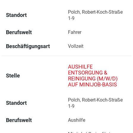
Polch, Robert-Koch-Straße 
Standort
1-9 
Berufswelt
Fahrer
Beschäftigungsart
Vollzeit
AUSHILFE
ENTSORGUNG &
Stelle
REINIGUNG (M/W/D)
AUF MINIJOB-BASIS
Polch, Robert-Koch-Straße 
Standort
1-9 
Berufswelt
Aushilfe