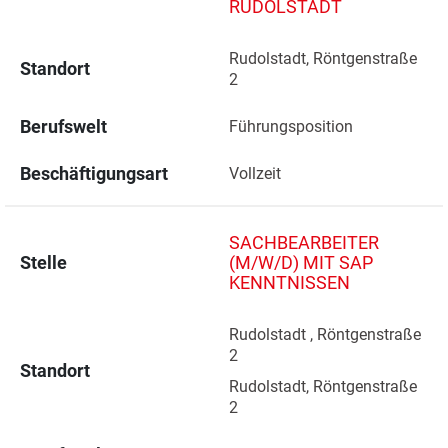
RUDOLSTADT
Rudolstadt, Röntgenstraße 
Standort
2 
Berufswelt
Führungsposition
Beschäftigungsart
Vollzeit
SACHBEARBEITER
Stelle
(M/W/D) MIT SAP
KENNTNISSEN
Rudolstadt , Röntgenstraße 
2 
Standort
Rudolstadt, Röntgenstraße 
2 