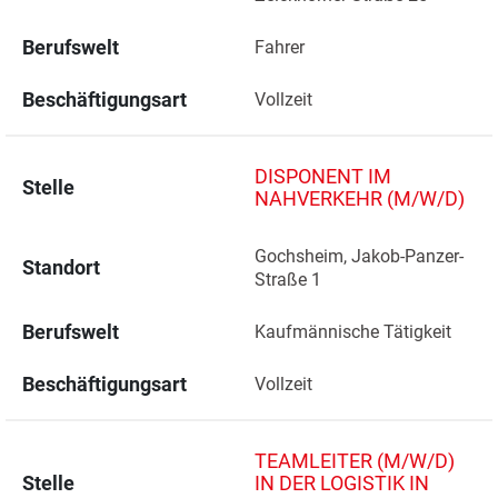
Berufswelt
Fahrer
Beschäftigungsart
Vollzeit
DISPONENT IM
Stelle
NAHVERKEHR (M/W/D)
Gochsheim, Jakob-Panzer-
Standort
Straße 1 
Berufswelt
Kaufmännische Tätigkeit
Beschäftigungsart
Vollzeit
TEAMLEITER (M/W/D)
Stelle
IN DER LOGISTIK IN