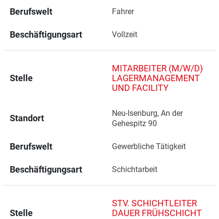
Berufswelt
Fahrer
Beschäftigungsart
Vollzeit
MITARBEITER (M/W/D)
Stelle
LAGERMANAGEMENT
UND FACILITY
Neu-Isenburg, An der 
Standort
Gehespitz 90 
Berufswelt
Gewerbliche Tätigkeit
Beschäftigungsart
Schichtarbeit
STV. SCHICHTLEITER
Stelle
DAUER FRÜHSCHICHT