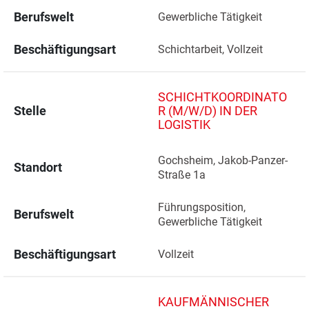
Berufswelt
Gewerbliche Tätigkeit
Beschäftigungsart
Schichtarbeit, Vollzeit
SCHICHTKOORDINATO
Stelle
R (M/W/D) IN DER
LOGISTIK
Gochsheim, Jakob-Panzer-
Standort
Straße 1a 
Führungsposition, 
Berufswelt
Gewerbliche Tätigkeit
Beschäftigungsart
Vollzeit
KAUFMÄNNISCHER