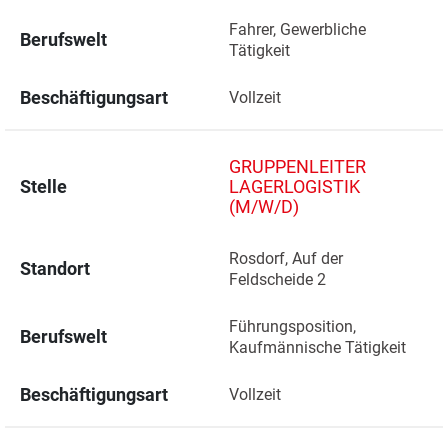
Fahrer, Gewerbliche 
Berufswelt
Tätigkeit
Beschäftigungsart
Vollzeit
GRUPPENLEITER
Stelle
LAGERLOGISTIK
(M/W/D)
Rosdorf, Auf der 
Standort
Feldscheide 2 
Führungsposition, 
Berufswelt
Kaufmännische Tätigkeit
Beschäftigungsart
Vollzeit