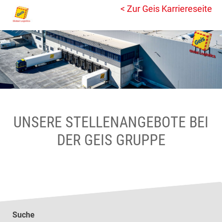
< Zur Geis Karriereseite
UNSERE STELLENANGEBOTE BEI
DER GEIS GRUPPE
Suche