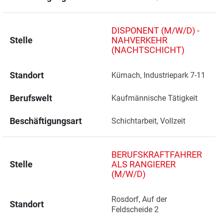
DISPONENT (M/W/D) -
Stelle
NAHVERKEHR
(NACHTSCHICHT)
Standort
Kürnach, Industriepark 7-11 
Berufswelt
Kaufmännische Tätigkeit
Beschäftigungsart
Schichtarbeit, Vollzeit
BERUFSKRAFTFAHRER
Stelle
ALS RANGIERER
(M/W/D)
Rosdorf, Auf der 
Standort
Feldscheide 2 