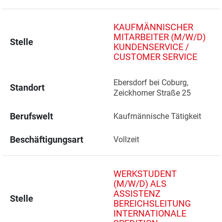
KAUFMÄNNISCHER
MITARBEITER (M/W/D)
Stelle
KUNDENSERVICE /
CUSTOMER SERVICE
Ebersdorf bei Coburg, 
Standort
Zeickhorner Straße 25 
Berufswelt
Kaufmännische Tätigkeit
Beschäftigungsart
Vollzeit
WERKSTUDENT
(M/W/D) ALS
ASSISTENZ
Stelle
BEREICHSLEITUNG
INTERNATIONALE