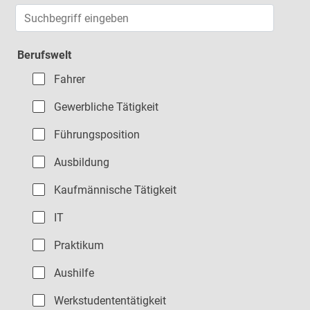
Jobs suchen
Berufswelt
Fahrer
Gewerbliche Tätigkeit
Führungsposition
Ausbildung
Kaufmännische Tätigkeit
IT
Praktikum
Aushilfe
Werkstudententätigkeit