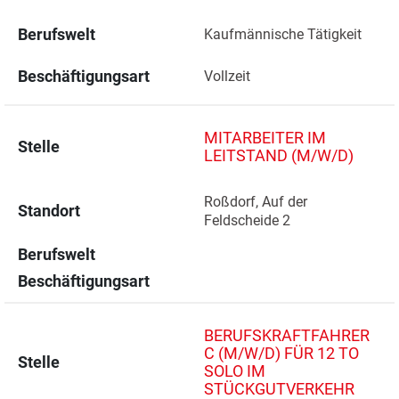
Berufswelt
Kaufmännische Tätigkeit
Beschäftigungsart
Vollzeit
MITARBEITER IM
Stelle
LEITSTAND (M/W/D)
Roßdorf, Auf der 
Standort
Feldscheide 2 
Berufswelt
Beschäftigungsart
BERUFSKRAFTFAHRER
C (M/W/D) FÜR 12 TO
Stelle
SOLO IM
STÜCKGUTVERKEHR