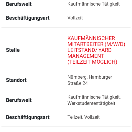
Berufswelt
Kaufmännische Tätigkeit
Beschäftigungsart
Vollzeit
KAUFMÄNNISCHER
MITARTBEITER (M/W/D)
Stelle
LEITSTAND/ YARD
MANAGEMENT
(TEILZEIT MÖGLICH)
Nürnberg, Hamburger 
Standort
Straße 24 
Kaufmännische Tätigkeit, 
Berufswelt
Werkstudententätigkeit
Beschäftigungsart
Teilzeit, Vollzeit