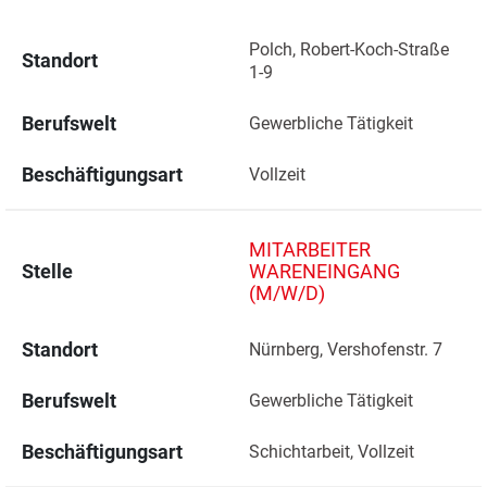
Polch, Robert-Koch-Straße 
Standort
1-9 
Berufswelt
Gewerbliche Tätigkeit
Beschäftigungsart
Vollzeit
MITARBEITER
Stelle
WARENEINGANG
(M/W/D)
Standort
Nürnberg, Vershofenstr. 7 
Berufswelt
Gewerbliche Tätigkeit
Beschäftigungsart
Schichtarbeit, Vollzeit