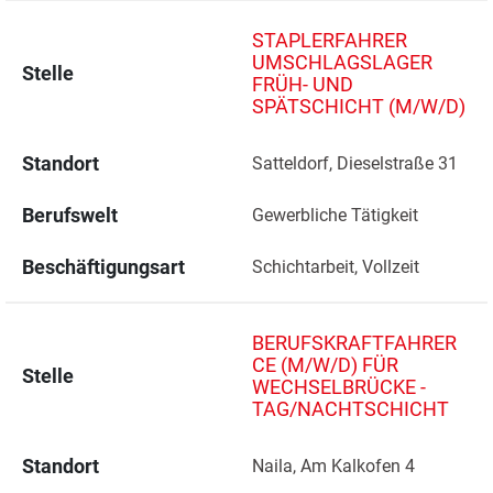
STAPLERFAHRER
UMSCHLAGSLAGER
Stelle
FRÜH- UND
SPÄTSCHICHT (M/W/D)
Standort
Satteldorf, Dieselstraße 31 
Berufswelt
Gewerbliche Tätigkeit
Beschäftigungsart
Schichtarbeit, Vollzeit
BERUFSKRAFTFAHRER
CE (M/W/D) FÜR
Stelle
WECHSELBRÜCKE -
TAG/NACHTSCHICHT
Standort
Naila, Am Kalkofen 4 