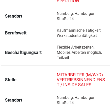
SPEDITION
Nürnberg, Hamburger 
Standort
Straße 24 
Kaufmännische Tätigkeit, 
Berufswelt
Werkstudententätigkeit
Flexible Arbeitszeiten, 
Beschäftigungsart
Mobiles Arbeiten möglich, 
Teilzeit
MITARBEITER (M/W/D)
Stelle
VERTRIEBSINNENDIENS
T / INSIDE SALES
Nürnberg, Hamburger 
Standort
Straße 24 