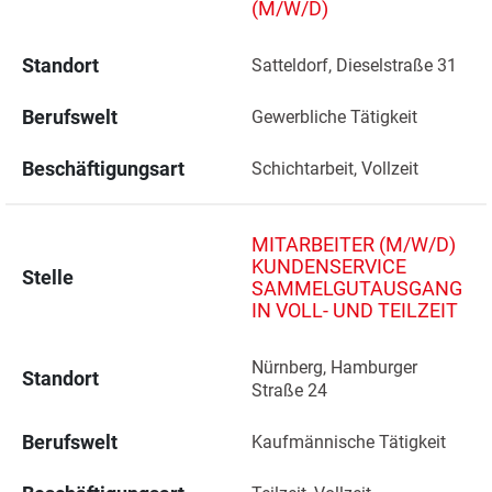
(M/W/D)
Standort
Satteldorf, Dieselstraße 31 
Berufswelt
Gewerbliche Tätigkeit
Beschäftigungsart
Schichtarbeit, Vollzeit
MITARBEITER (M/W/D)
KUNDENSERVICE
Stelle
SAMMELGUTAUSGANG
IN VOLL- UND TEILZEIT
Nürnberg, Hamburger 
Standort
Straße 24 
Berufswelt
Kaufmännische Tätigkeit