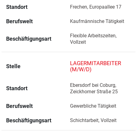
Standort
Frechen, Europaallee 17 
Berufswelt
Kaufmännische Tätigkeit
Flexible Arbeitszeiten, 
Beschäftigungsart
Vollzeit
LAGERMITARBEITER
Stelle
(M/W/D)
Ebersdorf bei Coburg, 
Standort
Zeickhorner Straße 25 
Berufswelt
Gewerbliche Tätigkeit
Beschäftigungsart
Schichtarbeit, Vollzeit