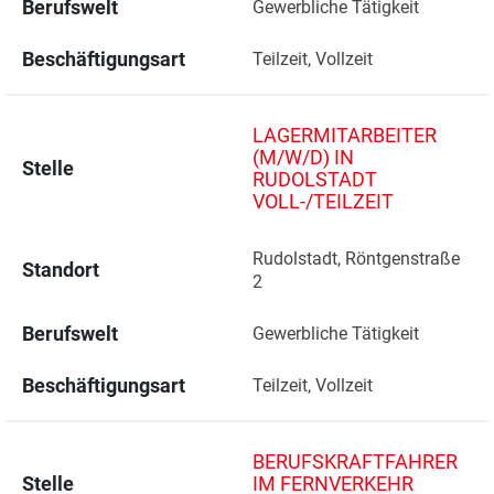
Berufswelt
Gewerbliche Tätigkeit
Beschäftigungsart
Teilzeit, Vollzeit
LAGERMITARBEITER
(M/W/D) IN
Stelle
RUDOLSTADT
VOLL-/TEILZEIT
Rudolstadt, Röntgenstraße 
Standort
2 
Berufswelt
Gewerbliche Tätigkeit
Beschäftigungsart
Teilzeit, Vollzeit
BERUFSKRAFTFAHRER
Stelle
IM FERNVERKEHR