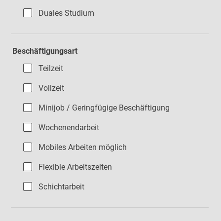
Duales Studium
Beschäftigungsart
Teilzeit
Vollzeit
Minijob / Geringfügige Beschäftigung
Wochenendarbeit
Mobiles Arbeiten möglich
Flexible Arbeitszeiten
Schichtarbeit