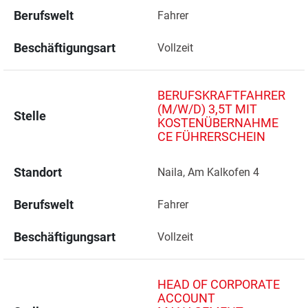
Berufswelt
Fahrer
Beschäftigungsart
Vollzeit
BERUFSKRAFTFAHRER
(M/W/D) 3,5T MIT
Stelle
KOSTENÜBERNAHME
CE FÜHRERSCHEIN
Standort
Naila, Am Kalkofen 4 
Berufswelt
Fahrer
Beschäftigungsart
Vollzeit
HEAD OF CORPORATE
ACCOUNT