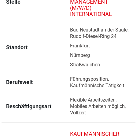
Stelle
MANAGEMENT
(M/W/D)
INTERNATIONAL
Bad Neustadt an der Saale, 
Rudolf-Diesel-Ring 24 
Frankfurt 
Standort
Nürnberg 
Straßwalchen 
Führungsposition, 
Berufswelt
Kaufmännische Tätigkeit
Flexible Arbeitszeiten, 
Beschäftigungsart
Mobiles Arbeiten möglich, 
Vollzeit
KAUFMÄNNISCHER