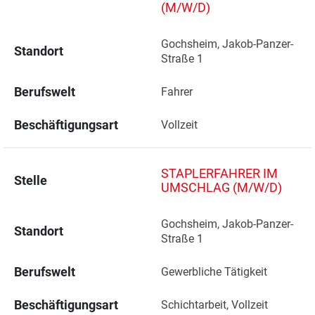
(M/W/D)
Gochsheim, Jakob-Panzer-
Standort
Straße 1 
Berufswelt
Fahrer
Beschäftigungsart
Vollzeit
STAPLERFAHRER IM
Stelle
UMSCHLAG (M/W/D)
Gochsheim, Jakob-Panzer-
Standort
Straße 1 
Berufswelt
Gewerbliche Tätigkeit
Beschäftigungsart
Schichtarbeit, Vollzeit