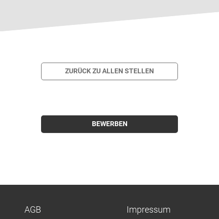
ZURÜCK ZU ALLEN STELLEN
BEWERBEN
AGB
Impressum