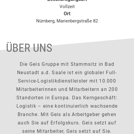
Vollzeit
Ort
Nürnberg, Marienbergstraße 82
ÜBER UNS
Die Geis Gruppe mit Stammsitz in Bad
Neustadt a.d. Saale ist ein globaler Full-
Service-Logistikdienstleister mit 10.000
Mitarbeiterinnen und Mitarbeitern an 200
Standorten in Europa. Das Kerngeschäft:
Logistik – eine kontinuierlich wachsende
Branche. Mit Geis als Arbeitgeber gehen
auch Sie auf Erfolgskurs. Geis setzt auf
seine Mitarbeiter, Geis setzt auf Sie.