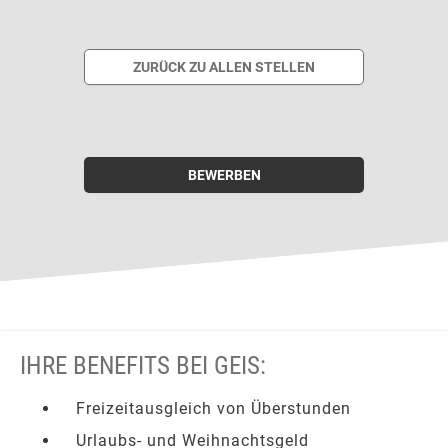
ZURÜCK ZU ALLEN STELLEN
BEWERBEN
IHRE BENEFITS BEI GEIS:
Freizeitausgleich von Überstunden
Urlaubs- und Weihnachtsgeld