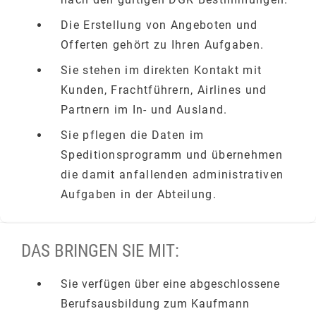
Die Erstellung von Angeboten und
Offerten gehört zu Ihren Aufgaben.
Sie stehen im direkten Kontakt mit
Kunden, Frachtführern, Airlines und
Partnern im In- und Ausland.
Sie pflegen die Daten im
Speditionsprogramm und übernehmen
die damit anfallenden administrativen
Aufgaben in der Abteilung.
DAS BRINGEN SIE MIT:
Sie verfügen über eine abgeschlossene
Berufsausbildung zum Kaufmann