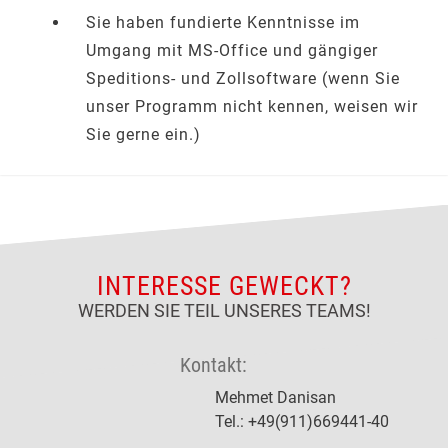
Sie haben fundierte Kenntnisse im
Umgang mit MS-Office und gängiger
Speditions- und Zollsoftware (wenn Sie
unser Programm nicht kennen, weisen wir
Sie gerne ein.)
INTERESSE GEWECKT?
WERDEN SIE TEIL UNSERES TEAMS!
Kontakt:
Mehmet Danisan
Tel.: +49(911)669441-40