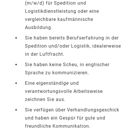
(m/w/d) für Spedition und
Logistikdienstleistung oder eine
vergleichbare kaufmännische
Ausbildung.
Sie haben bereits Berufserfahrung in der
Spedition und/oder Logistik, idealerweise
in der Luftfracht.
Sie haben keine Scheu, in englischer
Sprache zu kommunizieren.
Eine eigenständige und
verantwortungsvolle Arbeitsweise
zeichnen Sie aus.
Sie verfügen über Verhandlungsgeschick
und haben ein Gespür für gute und
freundliche Kommunikation.