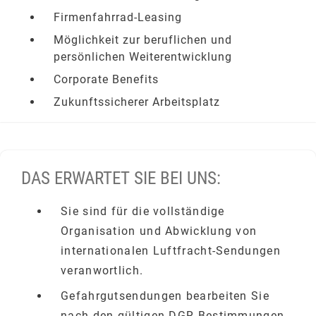
Firmenfahrrad-Leasing
Möglichkeit zur beruflichen und
persönlichen Weiterentwicklung
Corporate Benefits
Zukunftssicherer Arbeitsplatz
DAS ERWARTET SIE BEI UNS:
Sie sind für die vollständige
Organisation und Abwicklung von
internationalen Luftfracht-Sendungen
veranwortlich.
Gefahrgutsendungen bearbeiten Sie
nach den gültigen DGR Bestimmungen.