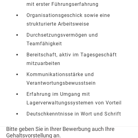
mit erster Führungserfahrung
Organisationsgeschick sowie eine
strukturierte Arbeitsweise
Durchsetzungsvermögen und
Teamfähigkeit
Bereitschaft, aktiv im Tagesgeschäft
mitzuarbeiten
Kommunikationsstärke und
Verantwortungsbewusstsein
Erfahrung im Umgang mit
Lagerverwaltungssystemen von Vorteil
Deutschkenntnisse in Wort und Schrift
Bitte geben Sie in Ihrer Bewerbung auch Ihre
Gehaltsvorstellung an.