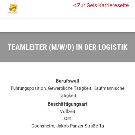
< Zur Geis Karriereseite
TEAMLEITER (M/W/D) IN DER LOGISTIK
Berufswelt
Führungsposition, Gewerbliche Tätigkeit, Kaufmännische
Tätigkeit
Beschäftigungsart
Vollzeit
Ort
Gochsheim, Jakob-Panzer-Straße 1a