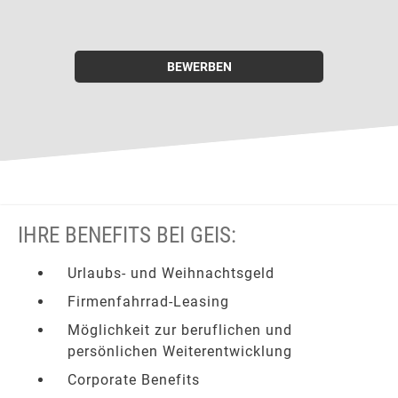
BEWERBEN
IHRE BENEFITS BEI GEIS:
Urlaubs- und Weihnachtsgeld
Firmenfahrrad-Leasing
Möglichkeit zur beruflichen und
persönlichen Weiterentwicklung
Corporate Benefits