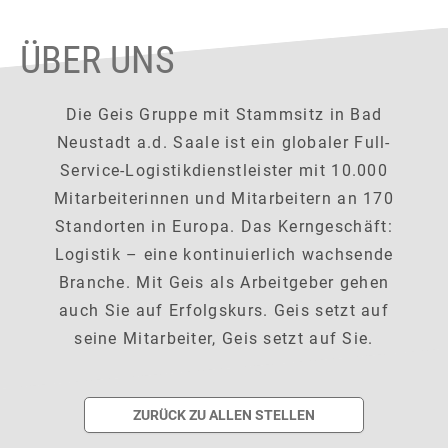
ÜBER UNS
Die Geis Gruppe mit Stammsitz in Bad
Neustadt a.d. Saale ist ein globaler Full-
Service-Logistikdienstleister mit 10.000
Mitarbeiterinnen und Mitarbeitern an 170
Standorten in Europa. Das Kerngeschäft:
Logistik – eine kontinuierlich wachsende
Branche. Mit Geis als Arbeitgeber gehen
auch Sie auf Erfolgskurs. Geis setzt auf
seine Mitarbeiter, Geis setzt auf Sie.
ZURÜCK ZU ALLEN STELLEN