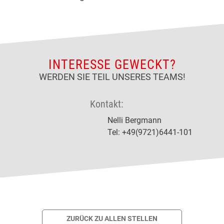
INTERESSE GEWECKT?
WERDEN SIE TEIL UNSERES TEAMS!
Kontakt:
Nelli Bergmann
Tel: +49(9721)6441-101
ZURÜCK ZU ALLEN STELLEN