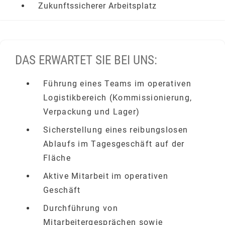
Zukunftssicherer Arbeitsplatz
DAS ERWARTET SIE BEI UNS:
Führung eines Teams im operativen
Logistikbereich (Kommissionierung,
Verpackung und Lager)
Sicherstellung eines reibungslosen
Ablaufs im Tagesgeschäft auf der
Fläche
Aktive Mitarbeit im operativen
Geschäft
Durchführung von
Mitarbeitergesprächen sowie